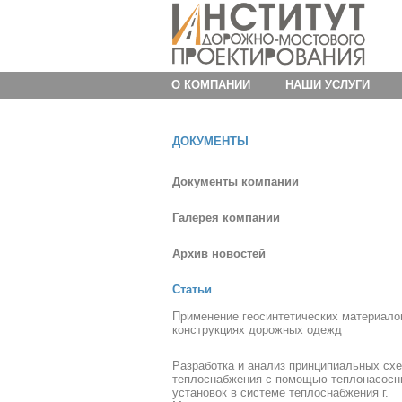
О КОМПАНИИ
НАШИ УСЛУГИ
ДОКУМЕНТЫ
Документы компании
Галерея компании
Архив новостей
Статьи
Применение геосинтетических материало
конструкциях дорожных одежд
Разработка и анализ принципиальных сх
теплоснабжения с помощью теплонасосн
установок в системе теплоснабжения г.