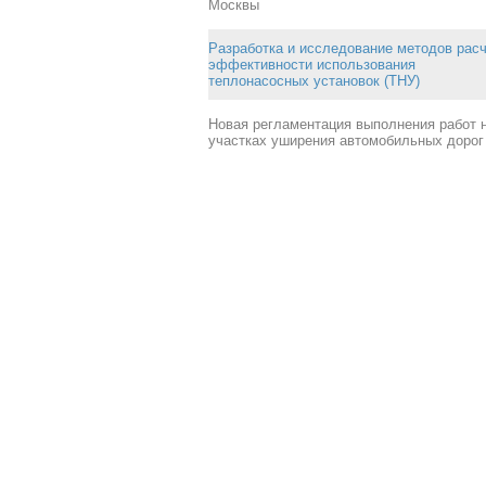
Москвы
Разработка и исследование методов рас
эффективности использования
теплонасосных установок (ТНУ)
Новая регламентация выполнения работ 
участках уширения автомобильных дорог