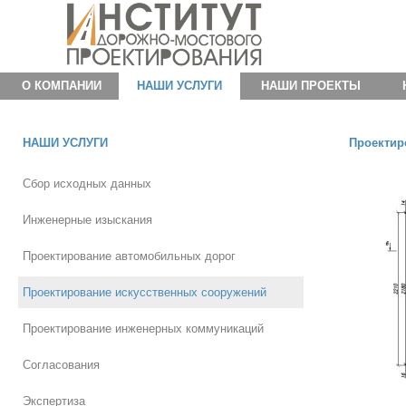
О КОМПАНИИ
НАШИ УСЛУГИ
НАШИ ПРОЕКТЫ
НАШИ УСЛУГИ
Проектир
Сбор исходных данных
Инженерные изыскания
Проектирование автомобильных дорог
Проектирование искусственных сооружений
Проектирование инженерных коммуникаций
Согласования
Экспертиза