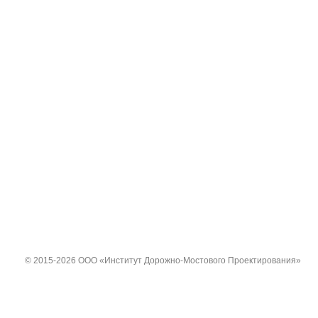
© 2015-2026 ООО «Институт Дорожно-Мостового Проектирования»