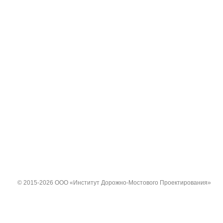
© 2015-2026 ООО «Институт Дорожно-Мостового Проектирования»