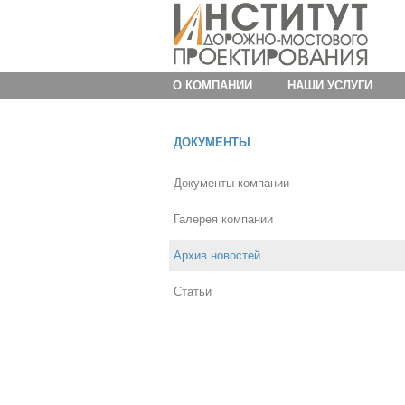
О КОМПАНИИ
НАШИ УСЛУГИ
ДОКУМЕНТЫ
Документы компании
Галерея компании
Архив новостей
Статьи