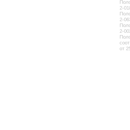
Поло
2-01
Поло
2-06
Поло
2-00
Пол
соот
от 2