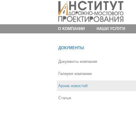
О КОМПАНИИ
НАШИ УСЛУГИ
ДОКУМЕНТЫ
Документы компании
Галерея компании
Архив новостей
Статьи