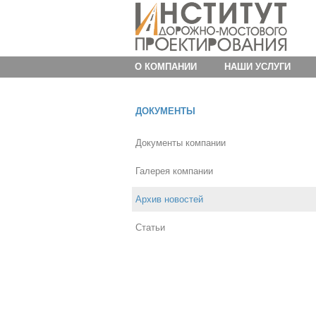
О КОМПАНИИ
НАШИ УСЛУГИ
ДОКУМЕНТЫ
Документы компании
Галерея компании
Архив новостей
Статьи