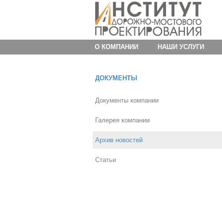
О КОМПАНИИ
НАШИ УСЛУГИ
ДОКУМЕНТЫ
Документы компании
Галерея компании
Архив новостей
Статьи