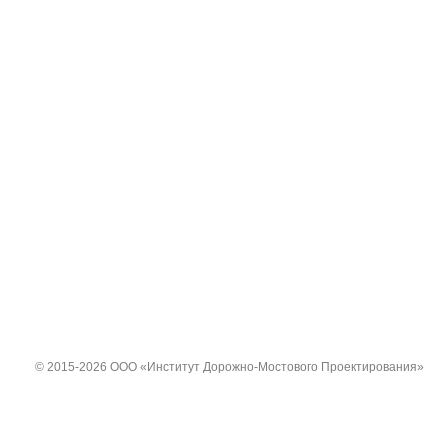
© 2015-2026 ООО «Институт Дорожно-Мостового Проектирования»