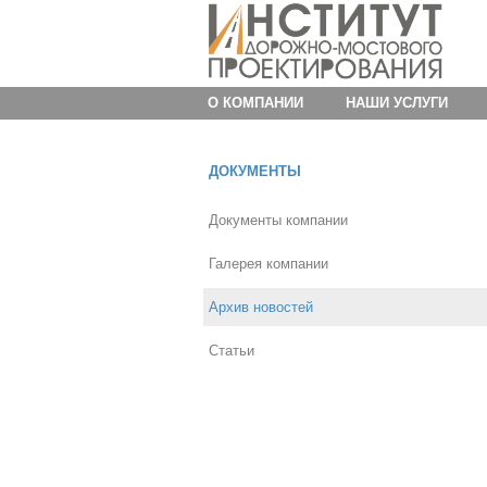
О КОМПАНИИ
НАШИ УСЛУГИ
ДОКУМЕНТЫ
Документы компании
Галерея компании
Архив новостей
Статьи