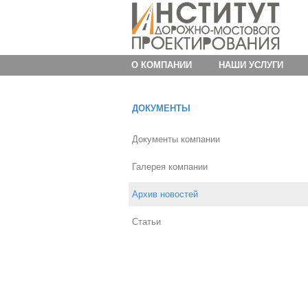
О КОМПАНИИ
НАШИ УСЛУГИ
ДОКУМЕНТЫ
Документы компании
Галерея компании
Архив новостей
Статьи