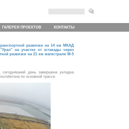
ГАЛЕРЕЯ ПРОЕКТОВ
КОНТАКТЫ
транспортной развязки на 14 км МКАД
"Урал" на участке от эстакады через
ной развязки на 21 км магистрали М-5
а сегодняшний день завершена укладка
льтобетона по основной трассе.