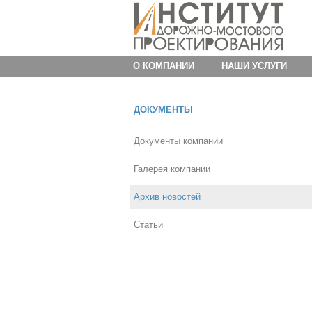
О КОМПАНИИ
НАШИ УСЛУГИ
ДОКУМЕНТЫ
Документы компании
Галерея компании
Архив новостей
Статьи