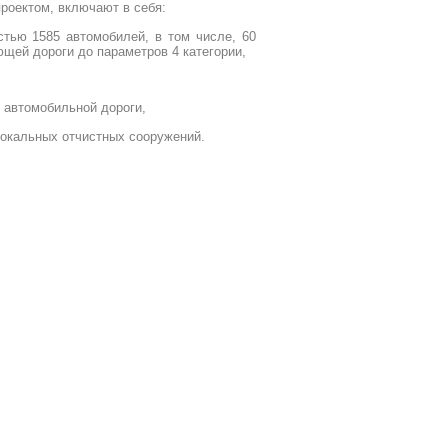
роектом, включают в себя:
стью 1585 автомобилей, в том числе, 60
щей дороги до параметров 4 категории,
 автомобильной дороги,
окальных отчистных сооружений.