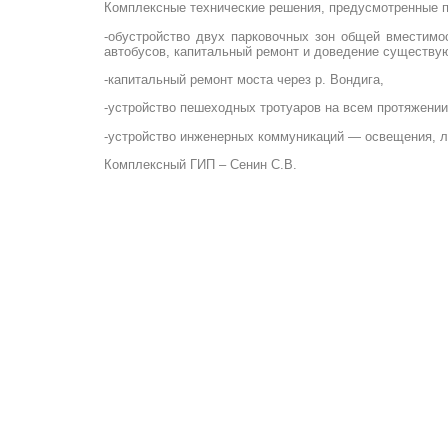
Комплексные технические решения, предусмотренные п
-обустройство двух парковочных зон общей вместимо
автобусов, капитальный ремонт и доведение существую
-капитальный ремонт моста через р. Вондига,
-устройство пешеходных тротуаров на всем протяжении
-устройство инженерных коммуникаций — освещения, л
Комплексный ГИП – Сенин С.В.