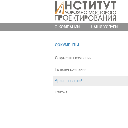
О КОМПАНИИ
НАШИ УСЛУГИ
ДОКУМЕНТЫ
Документы компании
Галерея компании
Архив новостей
Статьи