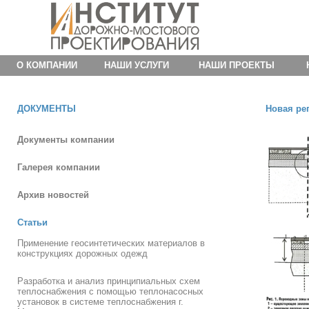
О КОМПАНИИ
НАШИ УСЛУГИ
НАШИ ПРОЕКТЫ
ДОКУМЕНТЫ
Новая ре
Документы компании
Галерея компании
Архив новостей
Статьи
Применение геосинтетических материалов в
конструкциях дорожных одежд
Разработка и анализ принципиальных схем
теплоснабжения с помощью теплонасосных
установок в системе теплоснабжения г.