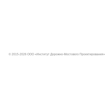
© 2015-2026 ООО «Институт Дорожно-Мостового Проектирования»